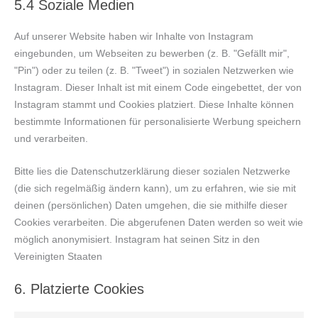
5.4 Soziale Medien
Auf unserer Website haben wir Inhalte von Instagram
eingebunden, um Webseiten zu bewerben (z. B. "Gefällt mir",
"Pin") oder zu teilen (z. B. "Tweet") in sozialen Netzwerken wie
Instagram. Dieser Inhalt ist mit einem Code eingebettet, der von
Instagram stammt und Cookies platziert. Diese Inhalte können
bestimmte Informationen für personalisierte Werbung speichern
und verarbeiten.
Bitte lies die Datenschutzerklärung dieser sozialen Netzwerke
(die sich regelmäßig ändern kann), um zu erfahren, wie sie mit
deinen (persönlichen) Daten umgehen, die sie mithilfe dieser
Cookies verarbeiten. Die abgerufenen Daten werden so weit wie
möglich anonymisiert. Instagram hat seinen Sitz in den
Vereinigten Staaten
6. Platzierte Cookies