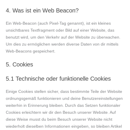
4. Was ist ein Web Beacon?
Ein Web-Beacon (auch Pixel-Tag genannt), ist ein kleines
unsichtbares Textfragment oder Bild auf einer Website, das
benutzt wird, um den Verkehr auf der Website zu überwachen.
Um dies zu ermöglichen werden diverse Daten von dir mittels
Web-Beacons gespeichert.
5. Cookies
5.1 Technische oder funktionelle Cookies
Einige Cookies stellen sicher, dass bestimmte Teile der Website
ordnungsgemäß funktionieren und deine Benutzereinstellungen
weiterhin in Erinnerung bleiben. Durch das Setzen funktionaler
Cookies erleichtern wir dir den Besuch unserer Website. Auf
diese Weise musst du beim Besuch unserer Website nicht
wiederholt dieselben Informationen eingeben, so bleiben Artikel