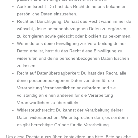
Auskunftsrecht: Du hast das Recht deine uns bekannten
persönliche Daten einzusehen.
Recht auf Berichtigung: Du hast das Recht wann immer du
wünscht, deine personenbezogenen Daten zu ergänzen,
zu korrigieren sowie gelöscht oder blockiert zu bekommen.
Wenn du uns deine Einwilligung zur Verarbeitung deiner
Daten erteilst, hast du das Recht diese Einwilligung zu
widerrufen und deine personenbezogenen Daten löschen
zu lassen.
Recht auf Datenübertragbarkeit: Du hast das Recht, alle
deine personenbezogenen Daten von dem für die
Verarbeitung Verantwortlichen anzufordern und sie
vollständig an einen anderen für die Verarbeitung
Verantwortlichen zu übermitteln.
Widerspruchsrecht: Du kannst der Verarbeitung deiner
Daten widersprechen. Wir entsprechen dem, es sei denn
es gibt berechtigte Gründe für die Verarbeitung.
Um diese Rechte auszuüben kontaktiere uns bitte. Bitte beziehe