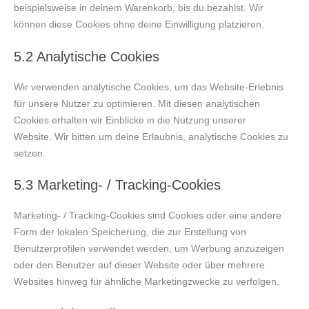
beispielsweise in deinem Warenkorb, bis du bezahlst. Wir
können diese Cookies ohne deine Einwilligung platzieren.
5.2 Analytische Cookies
Wir verwenden analytische Cookies, um das Website-Erlebnis
für unsere Nutzer zu optimieren. Mit diesen analytischen
Cookies erhalten wir Einblicke in die Nutzung unserer
Website. Wir bitten um deine Erlaubnis, analytische Cookies zu
setzen.
5.3 Marketing- / Tracking-Cookies
Marketing- / Tracking-Cookies sind Cookies oder eine andere
Form der lokalen Speicherung, die zur Erstellung von
Benutzerprofilen verwendet werden, um Werbung anzuzeigen
oder den Benutzer auf dieser Website oder über mehrere
Websites hinweg für ähnliche Marketingzwecke zu verfolgen.