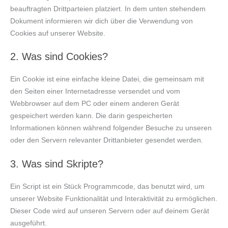
beauftragten Drittparteien platziert. In dem unten stehendem
Dokument informieren wir dich über die Verwendung von
Cookies auf unserer Website.
2. Was sind Cookies?
Ein Cookie ist eine einfache kleine Datei, die gemeinsam mit
den Seiten einer Internetadresse versendet und vom
Webbrowser auf dem PC oder einem anderen Gerät
gespeichert werden kann. Die darin gespeicherten
Informationen können während folgender Besuche zu unseren
oder den Servern relevanter Drittanbieter gesendet werden.
3. Was sind Skripte?
Ein Script ist ein Stück Programmcode, das benutzt wird, um
unserer Website Funktionalität und Interaktivität zu ermöglichen.
Dieser Code wird auf unseren Servern oder auf deinem Gerät
ausgeführt.