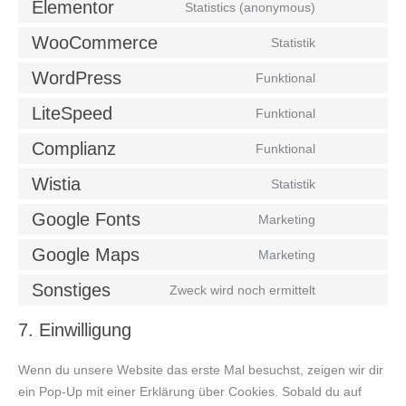
Elementor
Statistics (anonymous)
WooCommerce
Statistik
WordPress
Funktional
LiteSpeed
Funktional
Complianz
Funktional
Wistia
Statistik
Google Fonts
Marketing
Google Maps
Marketing
Sonstiges
Zweck wird noch ermittelt
7. Einwilligung
Wenn du unsere Website das erste Mal besuchst, zeigen wir dir
ein Pop-Up mit einer Erklärung über Cookies. Sobald du auf