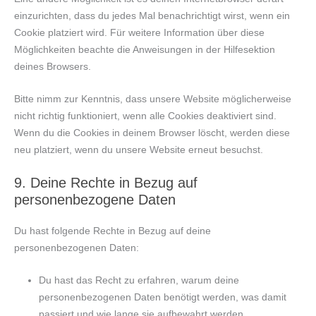
einzurichten, dass du jedes Mal benachrichtigt wirst, wenn ein
Cookie platziert wird. Für weitere Information über diese
Möglichkeiten beachte die Anweisungen in der Hilfesektion
deines Browsers.
Bitte nimm zur Kenntnis, dass unsere Website möglicherweise
nicht richtig funktioniert, wenn alle Cookies deaktiviert sind.
Wenn du die Cookies in deinem Browser löscht, werden diese
neu platziert, wenn du unsere Website erneut besuchst.
9. Deine Rechte in Bezug auf
personenbezogene Daten
Du hast folgende Rechte in Bezug auf deine
personenbezogenen Daten:
Du hast das Recht zu erfahren, warum deine
personenbezogenen Daten benötigt werden, was damit
passiert und wie lange sie aufbewahrt werden.