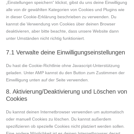
„Einstellungen speichern“ klickst, gibst du uns deine Einwilligung
alle von dir gewählten Kategorien von Cookies und Plugins wie
in dieser Cookie-Erklärung beschrieben zu verwenden. Du
kannst die Verwendung von Cookies über deinen Browser
deaktivieren, aber bitte beachte, dass unsere Website dann
unter Umständen nicht richtig funktioniert.
7.1 Verwalte deine Einwilligungseinstellungen
Du hast die Cookie-Richtlinie ohne Javascript-Unterstützung
geladen. Unter AMP kannst du den Button zum Zustimmen der
Einwilligung unten auf der Seite verwenden.
8. Aktivierung/Deaktivierung und Löschen von
Cookies
Du kannst deinen Internetbrowser verwenden um automatisch
oder manuell Cookies zu löschen. Du kannst außerdem
spezifizieren ob spezielle Cookies nicht platziert werden sollen.
Eine andere Möglichkeit ist es deinen Internetbrowser derart