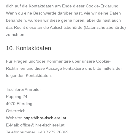
dich auf die Kontaktdaten am Ende dieser Cookie-Erklärung.
Wenn du eine Beschwerde darüber hast, wie wir deine Daten
behandeln, würden wir diese gerne hören, aber du hast auch
das Recht diese an die Aufsichtsbehörde (Datenschutzbehörde)
zu richten.
10. Kontaktdaten
Für Fragen und/oder Kommentare über unsere Cookie-
Richtlinien und diese Aussage kontaktiere uns bitte mittels der
folgenden Kontaktdaten:
Tischlerei Arnreiter
Pupping 24
4070 Eferding
Österreich
Website:
https://ihre-tischlerei.at
E-Mail:
office@
ihre-tischlerei.at
Telefonnummer: +43 7272 76869