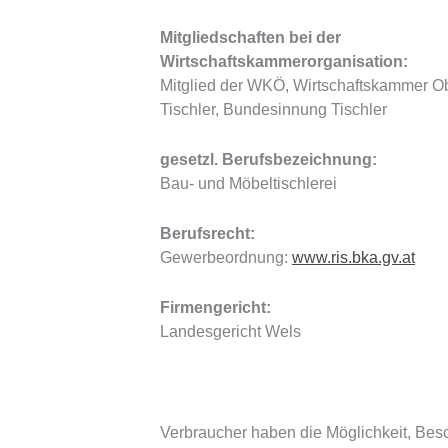
Mitgliedschaften bei der
Wirtschaftskammerorganisation:
Mitglied der WKÖ, Wirtschaftskammer O
Tischler, Bundesinnung Tischler
gesetzl. Berufsbezeichnung:
Bau- und Möbeltischlerei
Berufsrecht:
Gewerbeordnung:
www.ris.bka.gv.at
Firmengericht:
Landesgericht Wels
Verbraucher haben die Möglichkeit, Besc