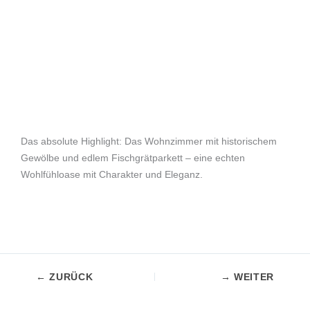
Das absolute Highlight: Das Wohnzimmer mit historischem
Gewölbe und edlem Fischgrätparkett – eine echten
Wohlfühloase mit Charakter und Eleganz.
← ZURÜCK
→ WEITER