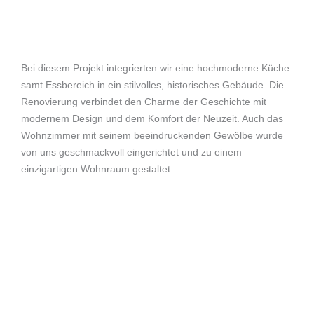
Bei diesem Projekt integrierten wir eine hochmoderne Küche
samt Essbereich in ein stilvolles, historisches Gebäude. Die
Renovierung verbindet den Charme der Geschichte mit
modernem Design und dem Komfort der Neuzeit. Auch das
Wohnzimmer mit seinem beeindruckenden Gewölbe wurde
von uns geschmackvoll eingerichtet und zu einem
einzigartigen Wohnraum gestaltet.