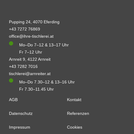
Pupping 24, 4070 Eferding
+43 7272 76869
office@ihre-tischlerei.at
Mo–Do 7–12 & 13–17 Uhr
Fr 7–12 Uhr
Arnreit 9, 4122 Arnreit
+43 7282 7016
tischlerei@arnreiter.at
Mo–Do 7.30–12 & 13–16 Uhr
Fr 7.30–11.45 Uhr
AGB
Kontakt
Datenschutz
Referenzen
Impressum
Cookies