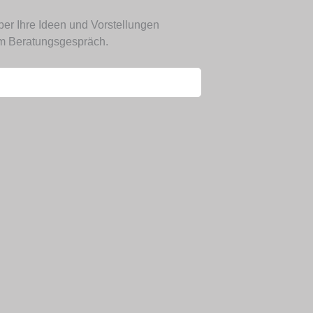
er Ihre Ideen und Vorstellungen
dem Beratungsgespräch.