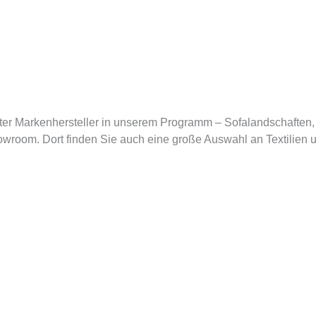
r Markenhersteller in unserem Programm – Sofalandschaften, 
owroom. Dort finden Sie auch eine große Auswahl an Textilien 