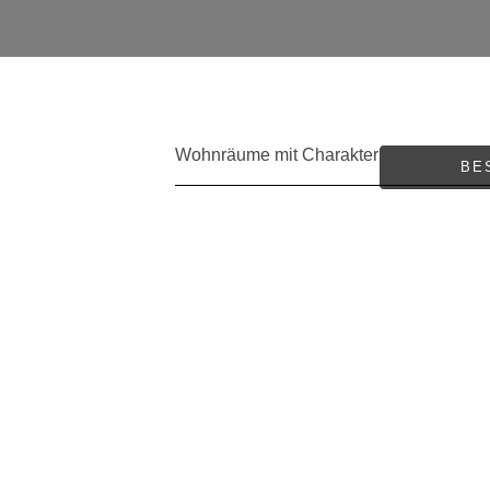
Wohnräume mit Charakter
BE