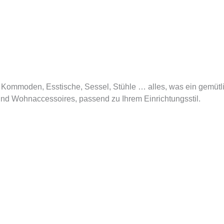
Kommoden, Esstische, Sessel, Stühle … alles, was ein gemüt
und Wohnaccessoires, passend zu Ihrem Einrichtungsstil.