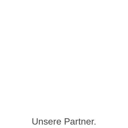
Unsere Partner.