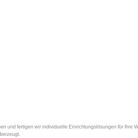
anen und fertigen wir individuelle Einrichtungslösungen für I
berzeugt.