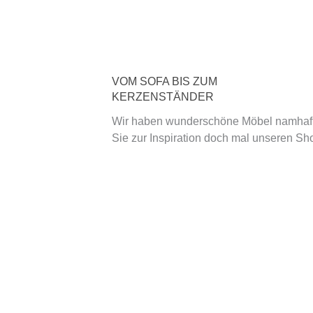
VOM SOFA BIS ZUM
KERZENSTÄNDER
Wir haben wunderschöne Möbel namhafte
Sie zur Inspiration doch mal unseren Sh