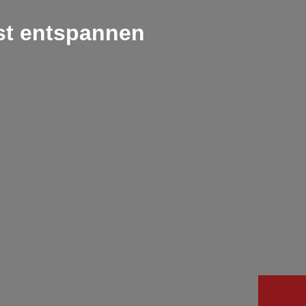
st entspannen