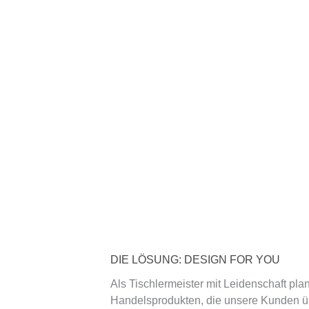
DIE LÖSUNG: DESIGN FOR YOU
Als Tischlermeister mit Leidenschaft pl
Handelsprodukten, die unsere Kunden ü