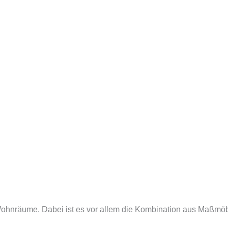
hre Wohnräume. Dabei ist es vor allem die Kombination aus Maßm